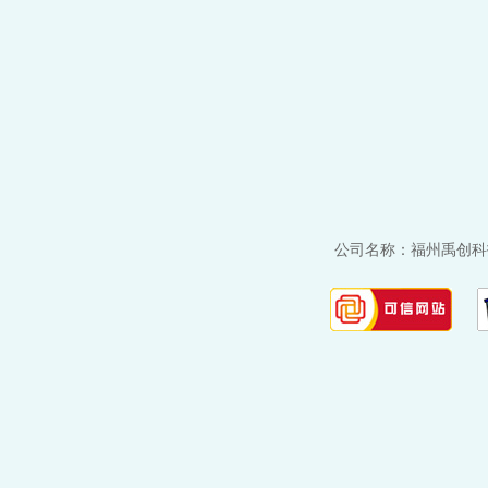
公司名称：福州禹创