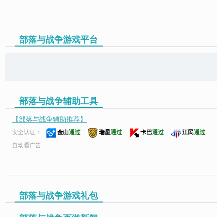
部落与战争游戏平台
页游助手
部落与战争辅助工具
【部落与战争辅助推荐】
安全认证：
金山
通过
瑞星
通过
卡巴
通过
江民
通过
自动看广告
部落与战争游戏礼包