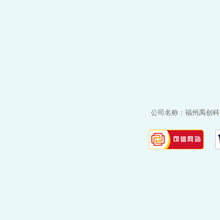
公司名称：福州禹创