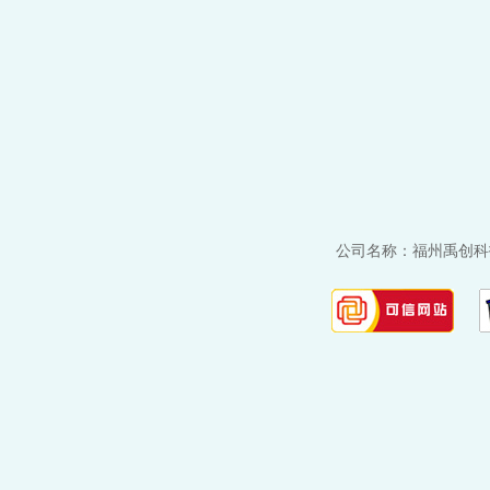
公司名称：福州禹创