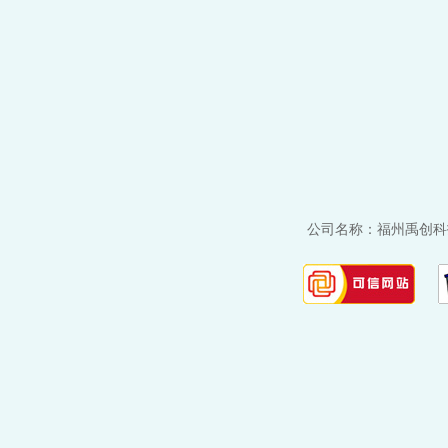
公司名称：福州禹创