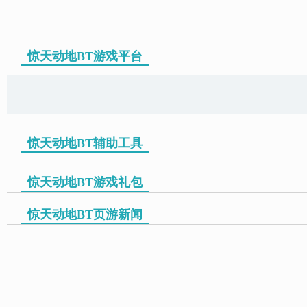
惊天动地BT游戏平台
页游助手
惊天动地BT辅助工具
惊天动地BT游戏礼包
惊天动地BT页游新闻