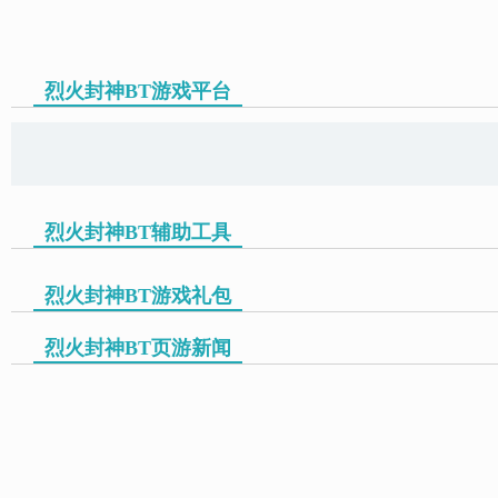
烈火封神BT游戏平台
页游助手
烈火封神BT辅助工具
烈火封神BT游戏礼包
烈火封神BT页游新闻