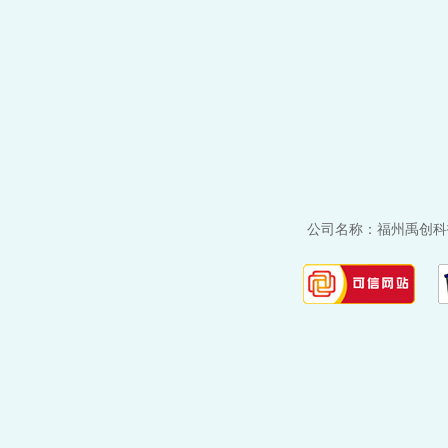
公司名称：福州禹创