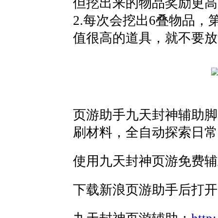
但挖出来的物品奖励更高
2.
每次会挖出
6
叠物品，
值很高的道具，就不要放
页游助手九天封神辅助脚
刷材料，全自动探索日常
使用九天封神页游免费辅
下载新浪页游助手后打开