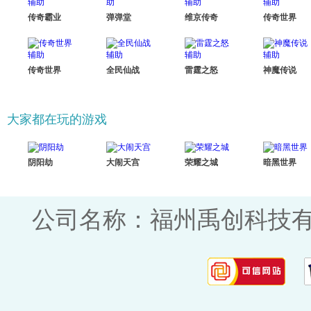
传奇霸业
弹弹堂
维京传奇
传奇世界
传奇世界
全民仙战
雷霆之怒
神魔传说
大家都在玩的游戏
阴阳劫
大闹天宫
荣耀之城
暗黑世界
公司名称：福州禹创科技