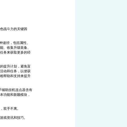
色战斗力的关键因
各种途径，包括属性、
能、收集升级装备、
任务来获取更多的经
的提升计划，避免盲
活动和任务，以便获
相帮助和支持来提升
手辅助挂机连点器含有
本功能和新颖模块，
，双手不离。
游戏资讯和技巧。