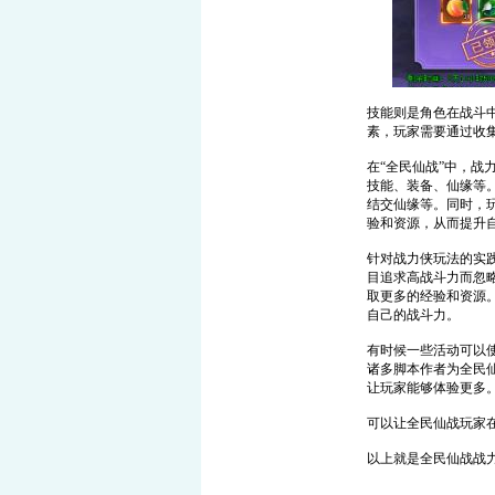
技能则是角色在战斗
素，玩家需要通过收
在“全民仙战”中，
技能、装备、仙缘等
结交仙缘等。同时，
验和资源，从而提升
针对战力侠玩法的实
目追求高战斗力而忽
取更多的经验和资源
自己的战斗力。
有时候一些活动可以
诸多脚本作者为全民
让玩家能够体验更多
可以让全民仙战玩家
以上就是全民仙战战