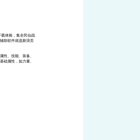
下载体验，集全民仙战
辅助软件就选新浪页
属性、技能、装备、
基础属性，如力量、