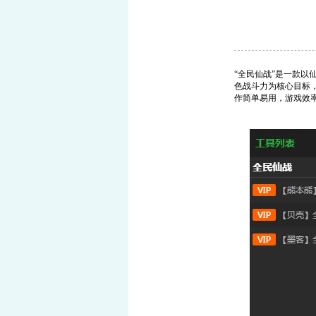
“全民仙战”是一款以
页游助手
色战斗力为核心目标
作简单易用，游戏效