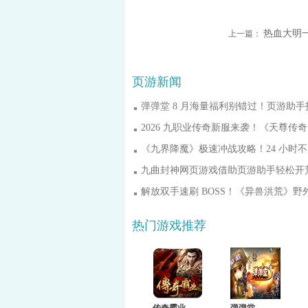
上一篇：
页游新闻
《九界降魔》极速冲战攻略！24 小时
九曲封神网页游戏借助页游助手轻松开
热门游戏推荐