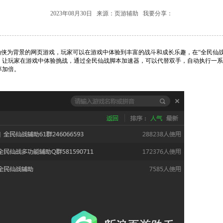
2023年08月30日 来源：页游辅助 我要分享：
仙侠为背景的网页游戏，玩家可以在游戏中体验到丰富的战斗和成长乐趣，在“全民仙
，让玩家在游戏中体验挑战，通过全民仙战脚本加速器，可以代替双手，自动执行一系
率加倍。