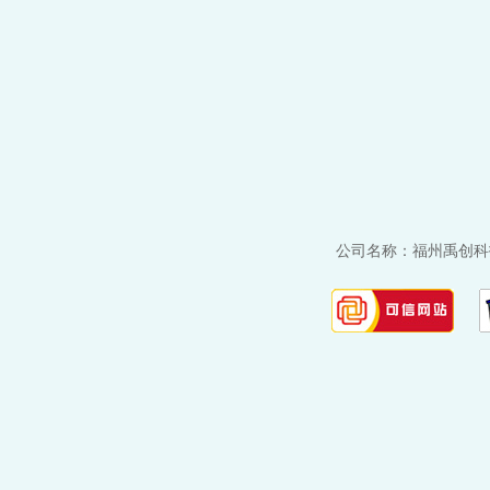
公司名称：福州禹创