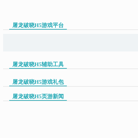
屠龙破晓H5游戏平台
页游助手
屠龙破晓H5辅助工具
屠龙破晓H5游戏礼包
屠龙破晓H5页游新闻