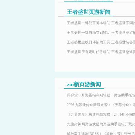
王者盛世页游新闻
zui新页游新闻
九曲封神网页游戏借助页游助手轻松开荒