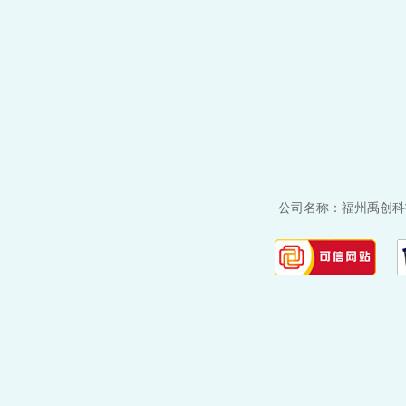
公司名称：福州禹创