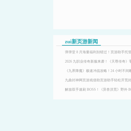
zui新页游新闻
九曲封神网页游戏借助页游助手轻松开荒