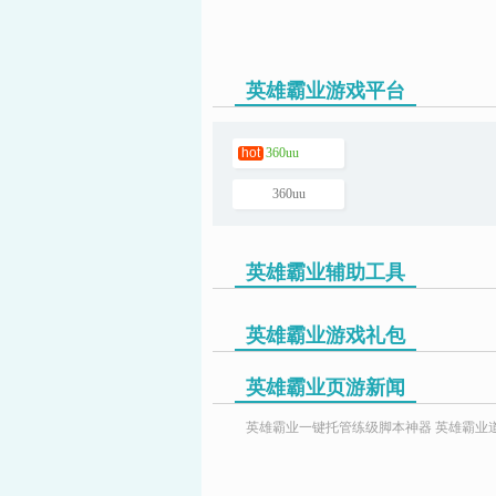
英雄霸业游戏平台
页游助手
hot
360uu
360uu
英雄霸业辅助工具
英雄霸业游戏礼包
英雄霸业页游新闻