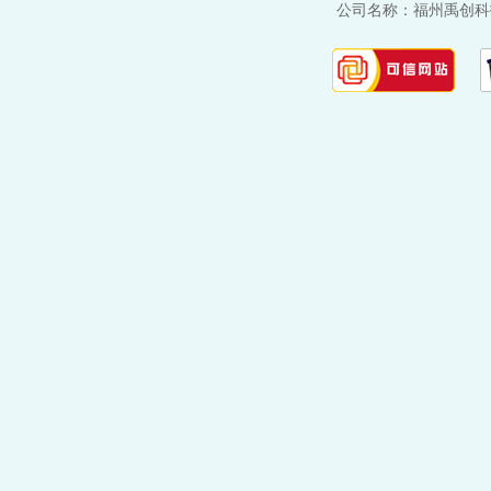
公司名称：福州禹创