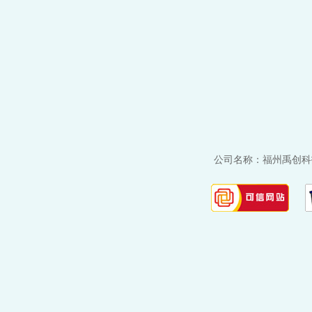
公司名称：福州禹创