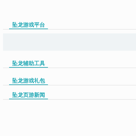
坠龙游戏平台
页游助手
坠龙辅助工具
坠龙游戏礼包
坠龙页游新闻