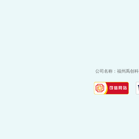
公司名称：福州禹创