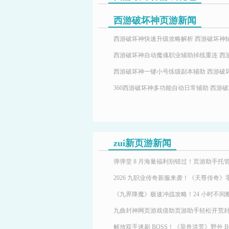
西游破坏神页游新闻
zui新页游新闻
九曲封神网页游戏借助页游助手轻松开荒