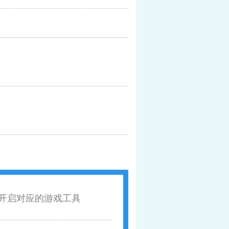
开启对应的游戏工具