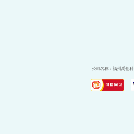
公司名称：福州禹创